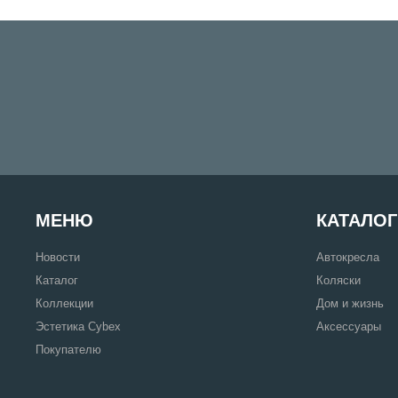
МЕНЮ
КАТАЛОГ
Новости
Автокресла
Каталог
Коляски
Коллекции
Дом и жизнь
Эстетика Cybex
Аксессуары
Покупателю