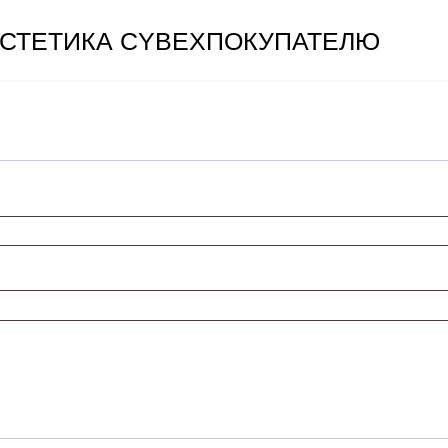
СТЕТИКА CYBEX
ПОКУПАТЕЛЮ