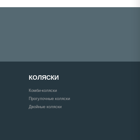
КОЛЯСКИ
Комби-коляски
Прогулочные коляски
Двойные коляски