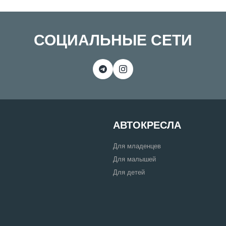
СОЦИАЛЬНЫЕ СЕТИ
АВТОКРЕСЛА
Для младенцев
Для малышей
Для детей