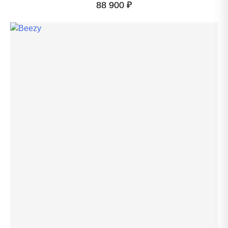
88 900
₽