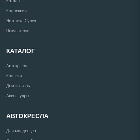
Каталог
Коллекции
Эстетика Cybex
Покупателю
КАТАЛОГ
Автокресла
Коляски
Дом и жизнь
Аксессуары
АВТОКРЕСЛА
Для младенцев