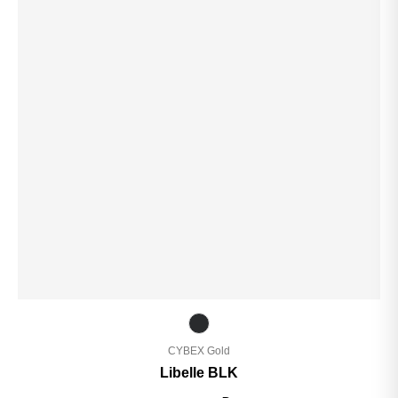
CYBEX Gold
Libelle BLK