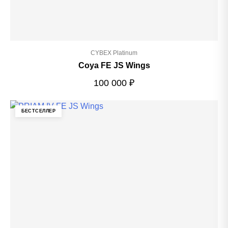
CYBEX Platinum
Coya FE JS Wings
100 000
₽
БЕСТСЕЛЛЕР