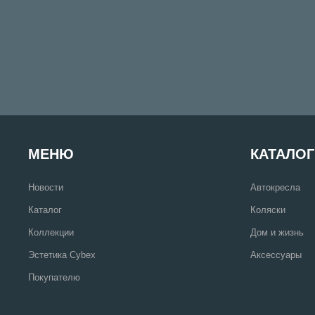
МЕНЮ
КАТАЛОГ
Новости
Автокресла
Каталог
Коляски
Коллекции
Дом и жизнь
Эстетика Cybex
Аксессуары
Покупателю