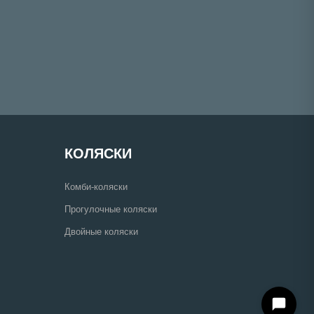
КОЛЯСКИ
Комби-коляски
Прогулочные коляски
Двойные коляски