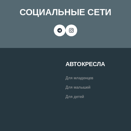
СОЦИАЛЬНЫЕ СЕТИ
АВТОКРЕСЛА
Для младенцев
Для малышей
Для детей