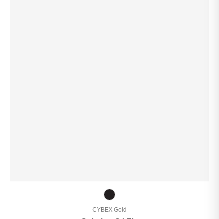
CYBEX Gold