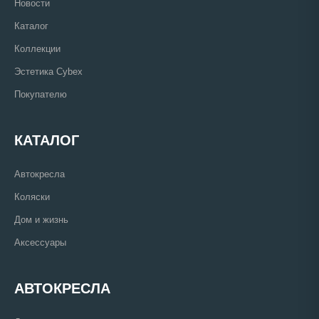
Новости
Каталог
Коллекции
Эстетика Cybex
Покупателю
КАТАЛОГ
Автокресла
Коляски
Дом и жизнь
Аксессуары
АВТОКРЕСЛА