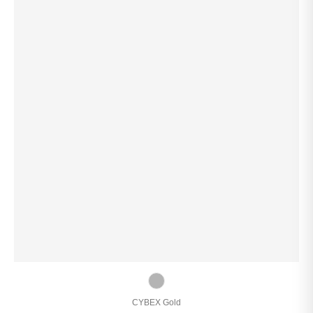
CYBEX Gold