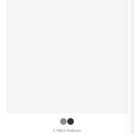
CYBEX Platinum