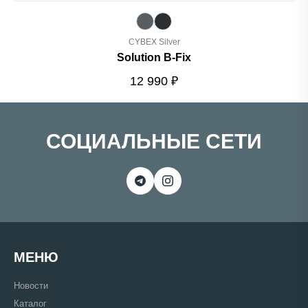
CYBEX Silver
Solution B-Fix
12 990
₽
СОЦИАЛЬНЫЕ СЕТИ
МЕНЮ
Новости
Каталог