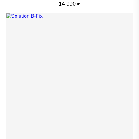
14 990
₽