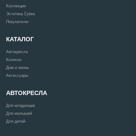
Коллекции
Эстетика Cybex
Покупателю
КАТАЛОГ
Автокресла
Коляски
Дом и жизнь
Аксессуары
АВТОКРЕСЛА
Для младенцев
Для малышей
Для детей