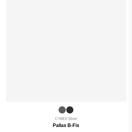
CYBEX Silver
Pallas B-Fix